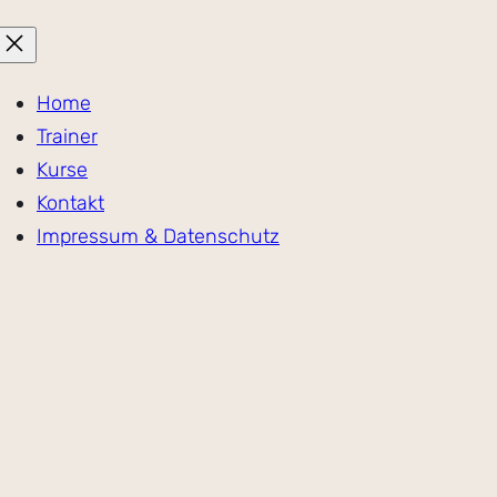
Home
Trainer
Kurse
Kontakt
Impressum & Datenschutz