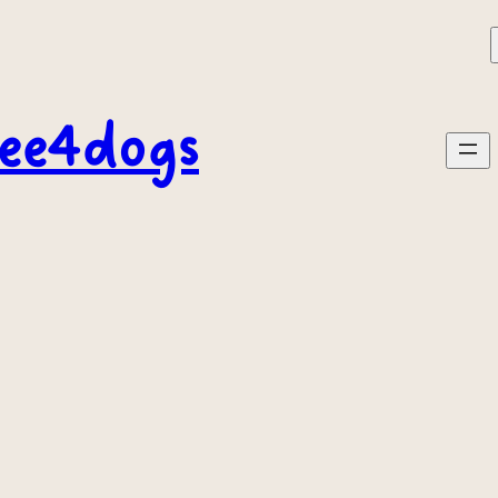
ee4dogs