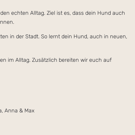
den echten Alltag. Ziel ist es, dass dein Hund auch
önnen.
en in der Stadt. So lernt dein Hund, auch in neuen,
 im Alltag. Zusätzlich bereiten wir euch auf
ia, Anna & Max