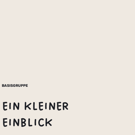
BASISGRUPPE
EIN KLEINER
EINBLICK